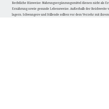
Rechtliche Hinweise: Nahrungsergänzungsmittel dienen nicht als E
Ernährung sowie gesunde Lebensweise. Außerhalb der Reichweite vo
lagern. Schwangere und Stillende sollten vor dem Verzehr mit ihre