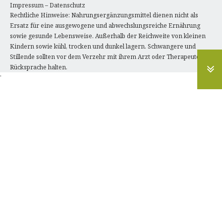
Impressum
–
Datenschutz
Rechtliche Hinweise: Nahrungsergänzungsmittel dienen nicht als
Ersatz für eine ausgewogene und abwechslungsreiche Ernährung
sowie gesunde Lebensweise. Außerhalb der Reichweite von kleinen
Kindern sowie kühl, trocken und dunkel lagern. Schwangere und
Stillende sollten vor dem Verzehr mit ihrem Arzt oder Therapeuten
Rücksprache halten.
'