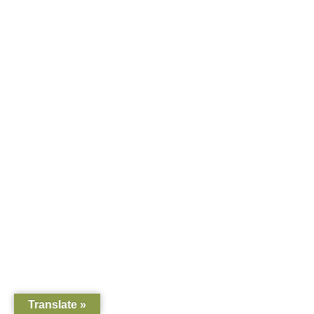
Translate »