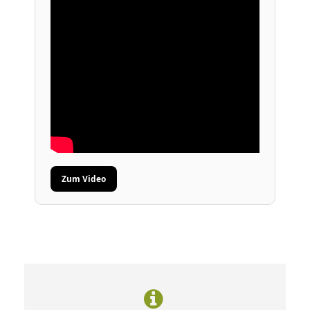
Zum Video