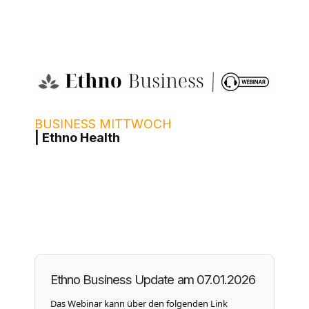
BUSINESS MITTWOCH
| Ethno Health
Ethno Business Update am 07.01.2026
Das Webinar kann über den folgenden Link