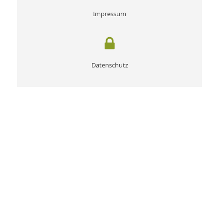
Impressum
Datenschutz