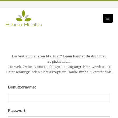
Du bist zum ersten Mal hier? Dann kannst du dich hier
registrieren.
Hinweis: Deine Ethno Health System-Zugangsdaten werden aus
Datenschutzgründen nicht akzeptiert. Danke für dein Verständnis.
Benutzername:
Passwort: