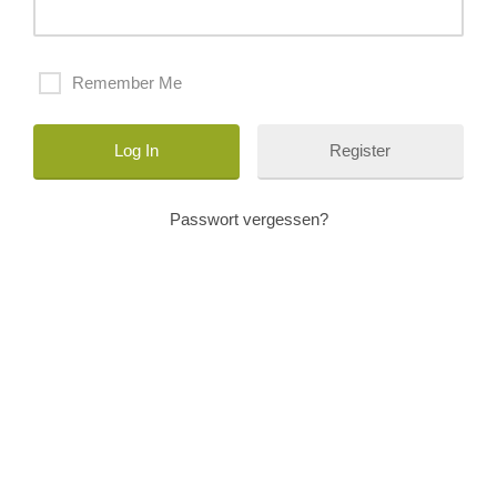
Remember Me
Register
Passwort vergessen?