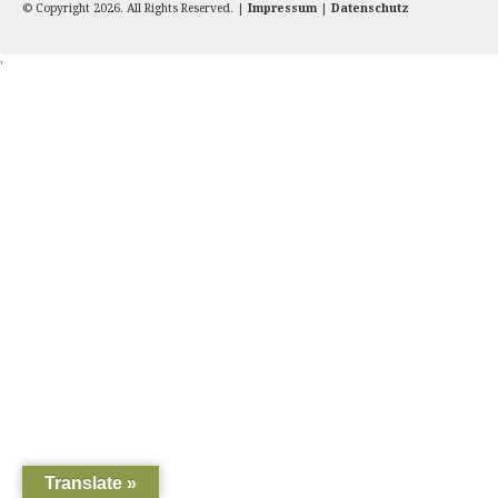
© Copyright 2026. All Rights Reserved. |
Impressum
|
Datenschutz
'
Translate »