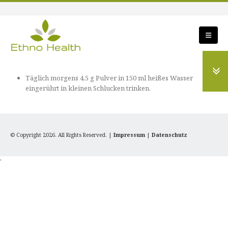
Täglich morgens 4,5 g Pulver in 150 ml heißes Wasser
eingerührt in kleinen Schlucken trinken.
© Copyright 2026. All Rights Reserved. |
Impressum
|
Datenschutz
'