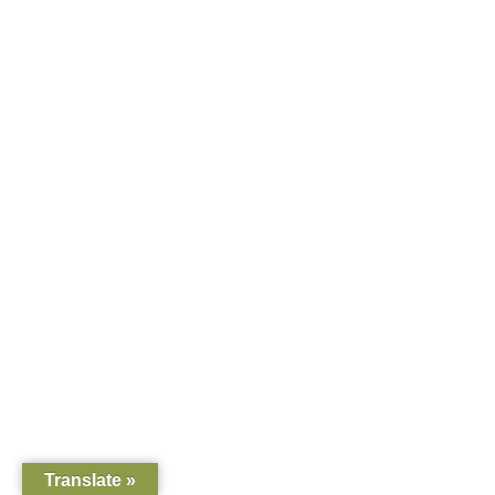
Translate »