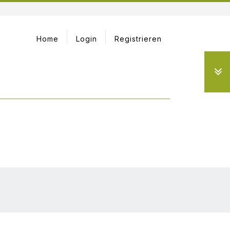
Home
Login
Registrieren