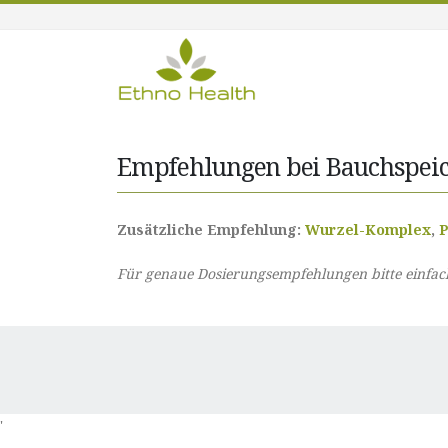
Empfehlungen bei Bauchspei
Zusätzliche Empfehlung:
Wurzel-Komplex
,
P
Für genaue Dosierungsempfehlungen bitte einfach 
'