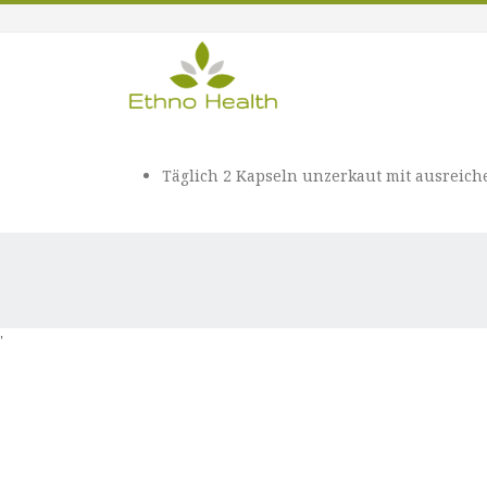
Täglich 2 Kapseln unzerkaut mit ausreich
'