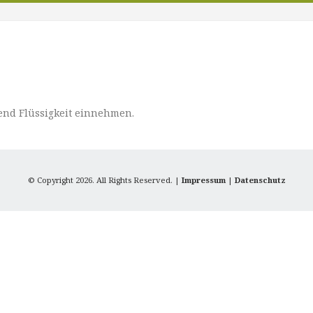
end Flüssigkeit einnehmen.
© Copyright 2026. All Rights Reserved. |
Impressum
|
Datenschutz