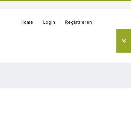
Home
Login
Registrieren