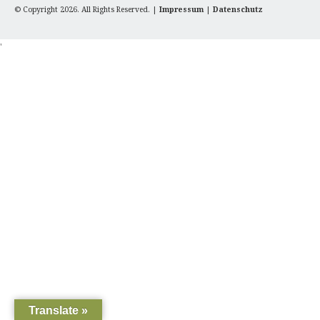
© Copyright 2026. All Rights Reserved. |
Impressum
|
Datenschutz
'
Translate »