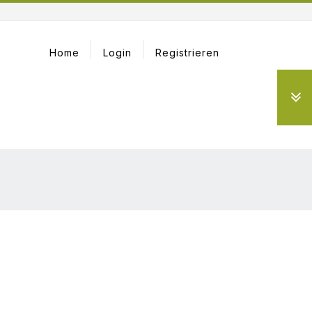
Home
Login
Registrieren