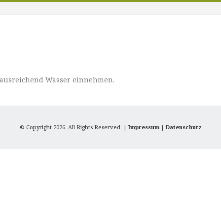
t ausreichend Wasser einnehmen.
© Copyright 2026. All Rights Reserved. |
Impressum
|
Datenschutz