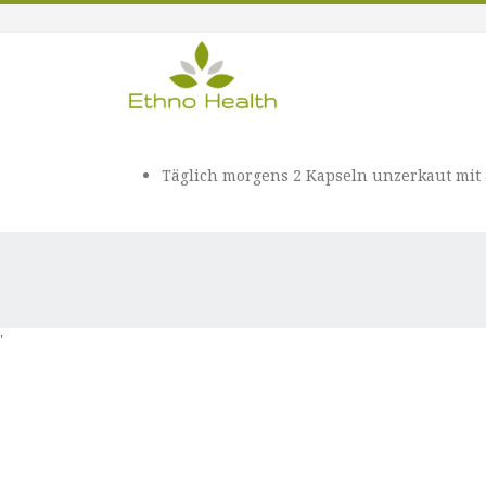
Täglich morgens 2 Kapseln unzerkaut mi
'