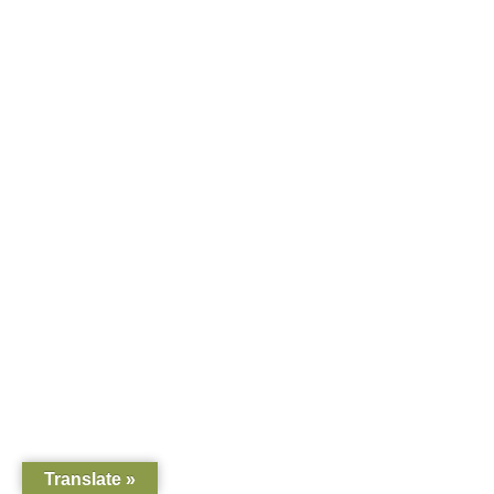
Translate »