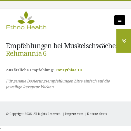
Empfehlungen bei Muskelschwäche:
Rehmannia 6
Zusätzliche Empfehlung:
Forsythiae 10
Für genaue Dosierungsempfehlungen bitte einfach auf die
jeweilige Rezeptur klicken.
© Copyright 2026. All Rights Reserved. |
Impressum
|
Datenschutz
'