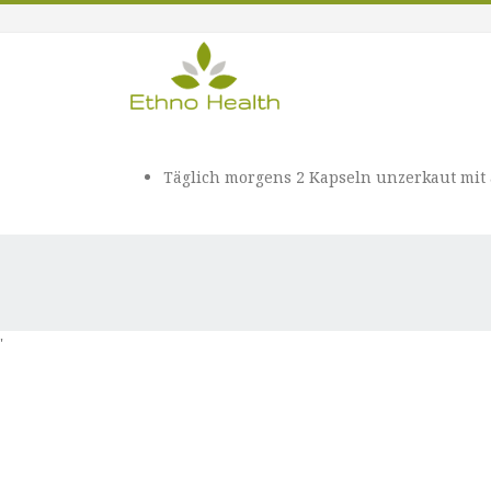
Täglich morgens 2 Kapseln unzerkaut mit
'