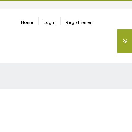
Home
Login
Registrieren