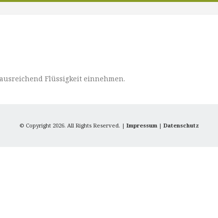
 ausreichend Flüssigkeit einnehmen.
© Copyright 2026. All Rights Reserved. |
Impressum
|
Datenschutz