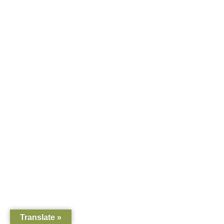
Translate »