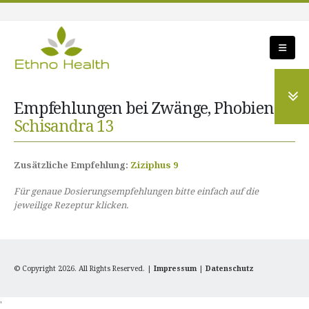
Empfehlungen bei Zwänge, Phobien:
Schisandra 13
Zusätzliche Empfehlung:
Ziziphus 9
Für genaue Dosierungsempfehlungen bitte einfach auf die
jeweilige Rezeptur klicken.
© Copyright 2026. All Rights Reserved. |
Impressum
|
Datenschutz
'