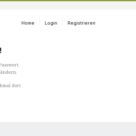
Home
Login
Registrieren
!
Passwort.
 ändern.
hmal dort.