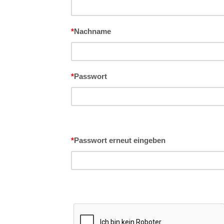
*
Nachname
*
Passwort
*
Passwort erneut eingeben