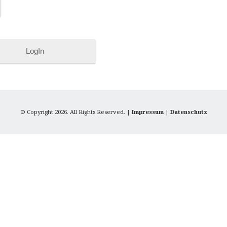
LogIn
© Copyright 2026. All Rights Reserved. |
Impressum
|
Datenschutz