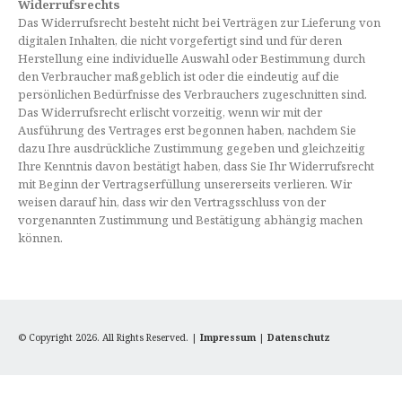
Widerrufsrechts
Das Widerrufsrecht besteht nicht bei Verträgen zur Lieferung von
digitalen Inhalten, die nicht vorgefertigt sind und für deren
Herstellung eine individuelle Auswahl oder Bestimmung durch
den Verbraucher maßgeblich ist oder die eindeutig auf die
persönlichen Bedürfnisse des Verbrauchers zugeschnitten sind.
Das Widerrufsrecht erlischt vorzeitig, wenn wir mit der
Ausführung des Vertrages erst begonnen haben, nachdem Sie
dazu Ihre ausdrückliche Zustimmung gegeben und gleichzeitig
Ihre Kenntnis davon bestätigt haben, dass Sie Ihr Widerrufsrecht
mit Beginn der Vertragserfüllung unsererseits verlieren. Wir
weisen darauf hin, dass wir den Vertragsschluss von der
vorgenannten Zustimmung und Bestätigung abhängig machen
können.
© Copyright 2026. All Rights Reserved. |
Impressum
|
Datenschutz