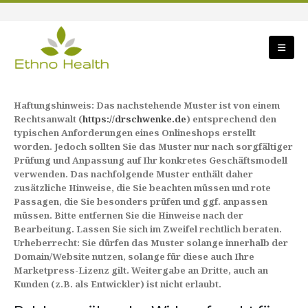
Haftungshinweis: Das nachstehende Muster ist von einem
Rechtsanwalt (
https://drschwenke.de
) entsprechend den
typischen Anforderungen eines Onlineshops erstellt
worden. Jedoch sollten Sie das Muster nur nach sorgfältiger
Prüfung und Anpassung auf Ihr konkretes Geschäftsmodell
verwenden. Das nachfolgende Muster enthält daher
zusätzliche Hinweise, die Sie beachten müssen und rote
Passagen, die Sie besonders prüfen und ggf. anpassen
müssen. Bitte entfernen Sie die Hinweise nach der
Bearbeitung. Lassen Sie sich im Zweifel rechtlich beraten.
Urheberrecht: Sie dürfen das Muster solange innerhalb der
Domain/Website nutzen, solange für diese auch Ihre
Marketpress-Lizenz gilt. Weitergabe an Dritte, auch an
Kunden (z.B. als Entwickler) ist nicht erlaubt.