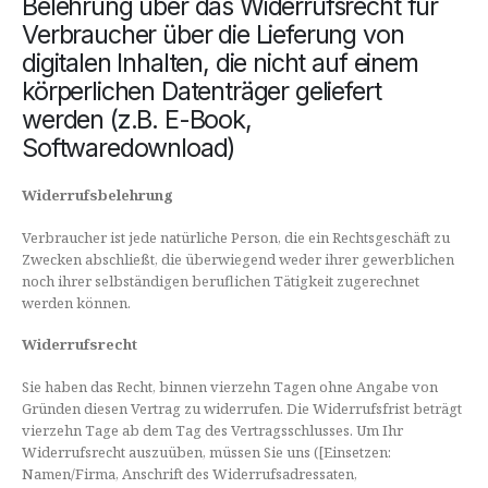
Belehrung über das Widerrufsrecht für
Verbraucher über die Lieferung von
digitalen Inhalten, die nicht auf einem
körperlichen Datenträger geliefert
werden (z.B. E-Book,
Softwaredownload)
Widerrufsbelehrung
Verbraucher ist jede natürliche Person, die ein Rechtsgeschäft zu
Zwecken abschließt, die überwiegend weder ihrer gewerblichen
noch ihrer selbständigen beruflichen Tätigkeit zugerechnet
werden können.
Widerrufsrecht
Sie haben das Recht, binnen vierzehn Tagen ohne Angabe von
Gründen diesen Vertrag zu widerrufen. Die Widerrufsfrist beträgt
vierzehn Tage ab dem Tag des Vertragsschlusses. Um Ihr
Widerrufsrecht auszuüben, müssen Sie uns ([Einsetzen:
Namen/Firma, Anschrift des Widerrufsadressaten,